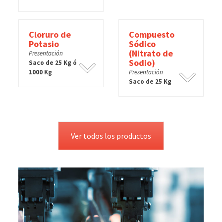
Cloruro de
Compuesto
Potasio
Sódico
(Nitrato de
Presentación
Sodio)
Saco de 25 Kg ó
1000 Kg
Presentación
Saco de 25 Kg
Ver todos los productos